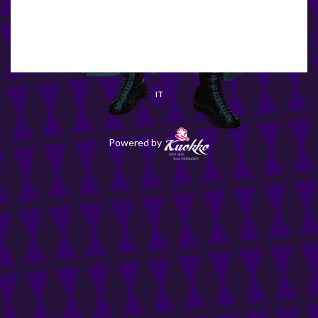
IT
Powered by